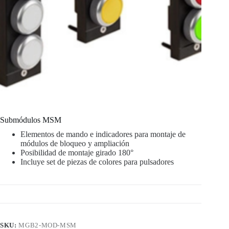
Submódulos MSM
Elementos de mando e indicadores para montaje de
módulos de bloqueo y ampliación
Posibilidad de montaje girado 180°
Incluye set de piezas de colores para pulsadores
SKU:
MGB2-MOD-MSM