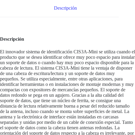
Descripción
Descripción
El innovador sistema de identificación CIS3A-Mini se utiliza cuando el
producto que se desea identificar ofrece muy poco espacio para instalar
un soporte de datos o cuando hay muy poco espacio disponible para la
cabeza de lectura. El sistema CIS3A-Mini tiene la ventaja de disponer
de una cabeza de escritura/lectura y un soporte de datos muy
pequeños. Se utiliza especialmente, entre otras aplicaciones, para
identificar herramientas o en instalaciones de montaje modernas y muy
compactas con expositores de mercancías pequeños. El soporte de
datos redondo se pega en un agujero. Gracias a la alta calidad del
soporte de datos, que tiene un núcleo de ferrita, se consigue una
distancia de lectura relativamente buena a pesar del reducido tamaño
de la antena, incluso cuando se monta sobre superficies de metal. La
antena y la electrónica de interface están instaladas en carcasas
separadas y unidas por medio de un cable de conexión especial. Tanto
el soporte de datos como la cabeza tienen antenas redondas. La
orientación del soporte de datos respecto a la cabeza es irrelevante, por