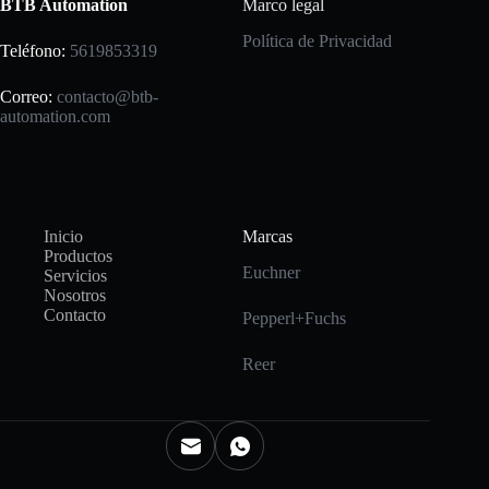
BTB Automation
Marco legal
Política de Privacidad
Teléfono:
5619853319
Correo:
contacto@btb-
automation.com
Inicio
Marcas
Productos
Euchner
Servicios
Nosotros
Contacto
Pepperl+Fuchs
Reer