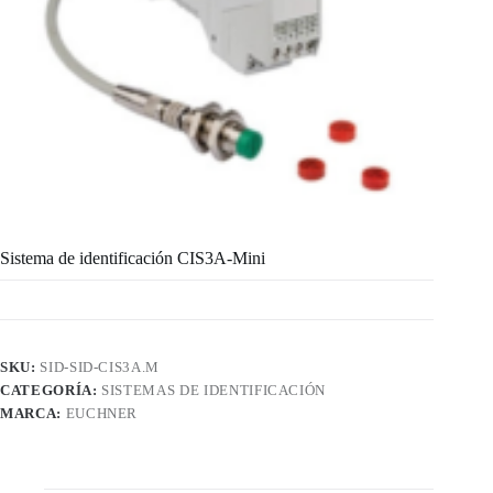
Sistema de identificación CIS3A-Mini
SKU:
SID-SID-CIS3A.M
CATEGORÍA:
SISTEMAS DE IDENTIFICACIÓN
MARCA:
EUCHNER