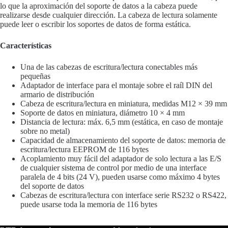
lo que la aproximación del soporte de datos a la cabeza puede
realizarse desde cualquier dirección. La cabeza de lectura solamente
puede leer o escribir los soportes de datos de forma estática.
Características
Una de las cabezas de escritura/lectura conectables más
pequeñas
Adaptador de interface para el montaje sobre el raíl DIN del
armario de distribución
Cabeza de escritura/lectura en miniatura, medidas M12 × 39 mm
Soporte de datos en miniatura, diámetro 10 × 4 mm
Distancia de lectura: máx. 6,5 mm (estática, en caso de montaje
sobre no metal)
Capacidad de almacenamiento del soporte de datos: memoria de
escritura/lectura EEPROM de 116 bytes
Acoplamiento muy fácil del adaptador de solo lectura a las E/S
de cualquier sistema de control por medio de una interface
paralela de 4 bits (24 V), pueden usarse como máximo 4 bytes
del soporte de datos
Cabezas de escritura/lectura con interface serie RS232 o RS422,
puede usarse toda la memoria de 116 bytes