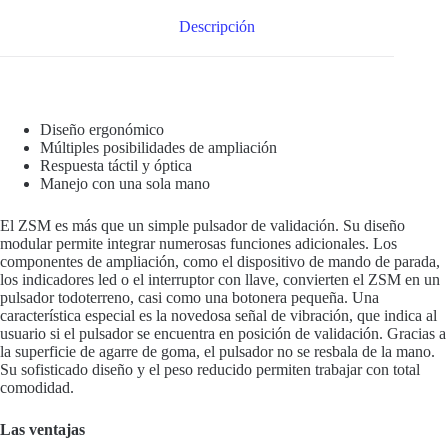
Descripción
Diseño ergonómico
Múltiples posibilidades de ampliación
Respuesta táctil y óptica
Manejo con una sola mano
El ZSM es más que un simple pulsador de validación. Su diseño
modular permite integrar numerosas funciones adicionales. Los
componentes de ampliación, como el dispositivo de mando de parada,
los indicadores led o el interruptor con llave, convierten el ZSM en un
pulsador todoterreno, casi como una botonera pequeña. Una
característica especial es la novedosa señal de vibración, que indica al
usuario si el pulsador se encuentra en posición de validación. Gracias a
la superficie de agarre de goma, el pulsador no se resbala de la mano.
Su sofisticado diseño y el peso reducido permiten trabajar con total
comodidad.
Las ventajas