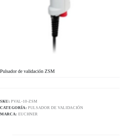
Pulsador de validación ZSM
SKU:
PVAL-10-ZSM
CATEGORÍA:
PULSADOR DE VALIDACIÓN
MARCA:
EUCHNER