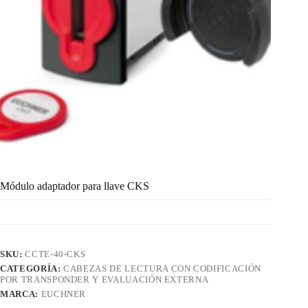
Módulo adaptador para llave CKS
SKU:
CCTE-40-CKS
CATEGORÍA:
CABEZAS DE LECTURA CON CODIFICACIÓN
POR TRANSPONDER Y EVALUACIÓN EXTERNA
MARCA:
EUCHNER