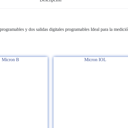
ogramables y dos salidas digitales programables Ideal para la medición