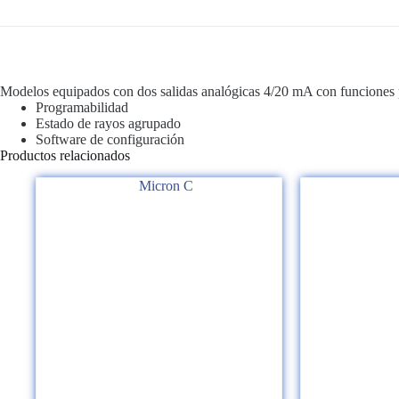
Modelos equipados con dos salidas analógicas 4/20 mA con funciones pr
Programabilidad
Estado de rayos agrupado
Software de configuración
Productos relacionados