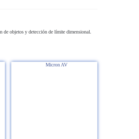
 de objetos y detección de límite dimensional.