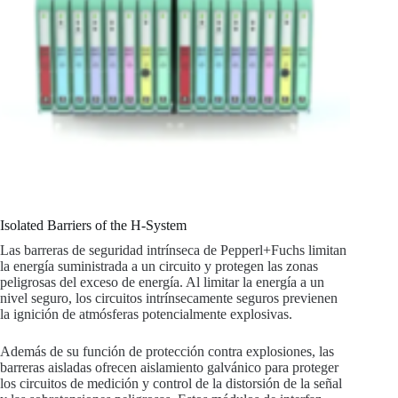
Isolated Barriers of the H-System
Las barreras de seguridad intrínseca de Pepperl+Fuchs limitan
la energía suministrada a un circuito y protegen las zonas
peligrosas del exceso de energía. Al limitar la energía a un
nivel seguro, los circuitos intrínsecamente seguros previenen
la ignición de atmósferas potencialmente explosivas.
Además de su función de protección contra explosiones, las
barreras aisladas ofrecen aislamiento galvánico para proteger
los circuitos de medición y control de la distorsión de la señal