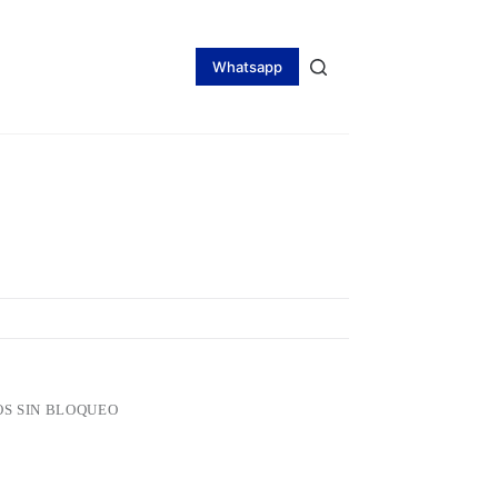
Whatsapp
S SIN BLOQUEO