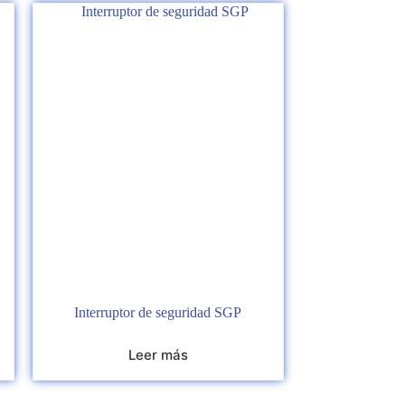
Interruptor de seguridad SGP
Leer más