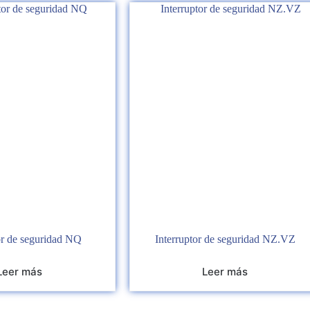
or de seguridad NQ
Interruptor de seguridad NZ.VZ
Leer más
Leer más