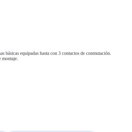
asas básicas equipadas hasta con 3 contactos de conmutación.
e montaje.