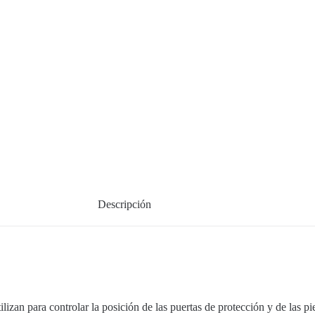
Descripción
ilizan para controlar la posición de las puertas de protección y de las p