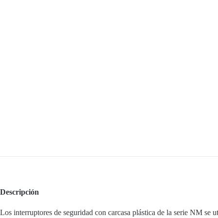
Descripción
Los interruptores de seguridad con carcasa plástica de la serie NM se ut