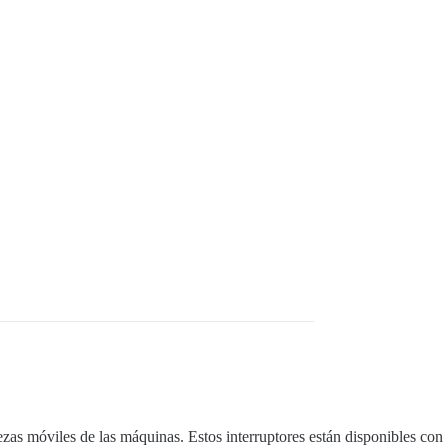
iezas móviles de las máquinas. Estos interruptores están disponibles con