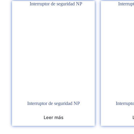
Interruptor de seguridad NP
Interrupt
Leer más