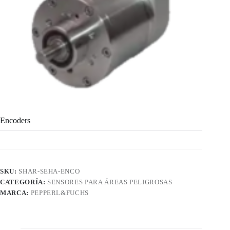
Encoders
SKU:
SHAR-SEHA-ENCO
CATEGORÍA:
SENSORES PARA ÁREAS PELIGROSAS
MARCA:
PEPPERL&FUCHS