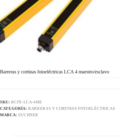
Barreras y cortinas fotoeléctricas LCA 4 maestro/esclavo
SKU:
BCFE-LCA-4ME
CATEGORÍA:
BARRERAS Y CORTINAS FOTOELÉCTRICAS
MARCA:
EUCHNER