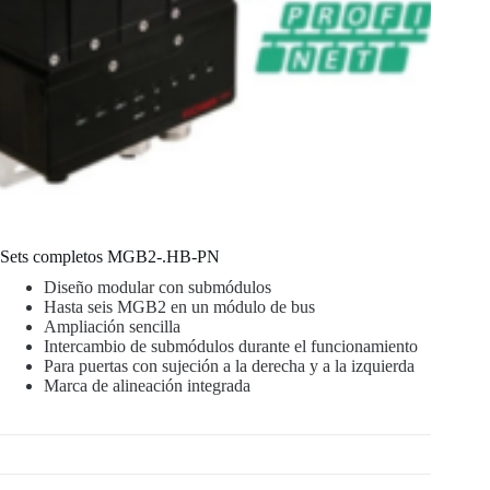
Sets completos MGB2-.HB-PN
Diseño modular con submódulos
Hasta seis MGB2 en un módulo de bus
Ampliación sencilla
Intercambio de submódulos durante el funcionamiento
Para puertas con sujeción a la derecha y a la izquierda
Marca de alineación integrada